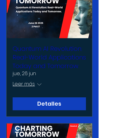
Quantum AI Revolution:
Real-World Applications
Today and Tomorrow.
jue, 26 jun
Leer más
Detalles