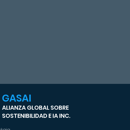
GASAI
ALIANZA GLOBAL SOBRE
SOSTENIBILIDAD E IA INC.
skaia