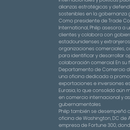
alianzas estratégicas y defend
sostenibles en la gobernanza g
Como presidente de Trade Co
International, Philip asesora 
clientes y colabora con gobier
estadounidenses y extranjeros
organizaciones comerciales, 
para identificar y desarrollar 
colaboración comercial. En su f
Departamento de Comercio de los
una oficina dedicada a promov
exportaciones e inversiones e
Eurasia, lo que consolidó aún 
en comercio internacional y a
gubernamentales.
Philip también se desempeñó c
oficina de Washington, DC de 
empresa de Fortune 300, donde