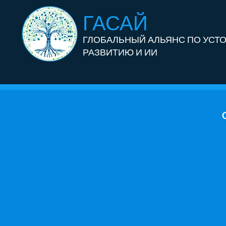
ГАСАЙ
ГЛОБАЛЬНЫЙ АЛЬЯНС ПО УСТ
РАЗВИТИЮ И ИИ