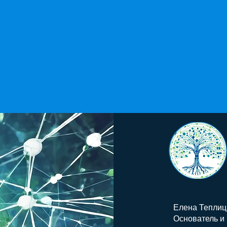
Елена Теплиц
Основатель и