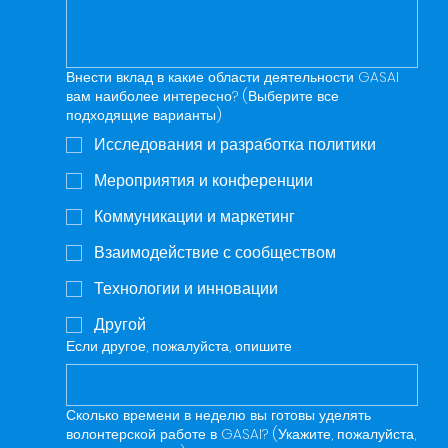
Внести вклад в какие области деятельности GASAI
вам наиболее интересно? (Выберите все
подходящие варианты)
Исследования и разработка политики
Мероприятия и конференции
Коммуникации и маркетинг
Взаимодействие с сообществом
Технологии и инновации
Другой
Если другое, пожалуйста, опишите
Сколько времени в неделю вы готовы уделять
волонтерской работе в GASAI? (Укажите, пожалуйста,