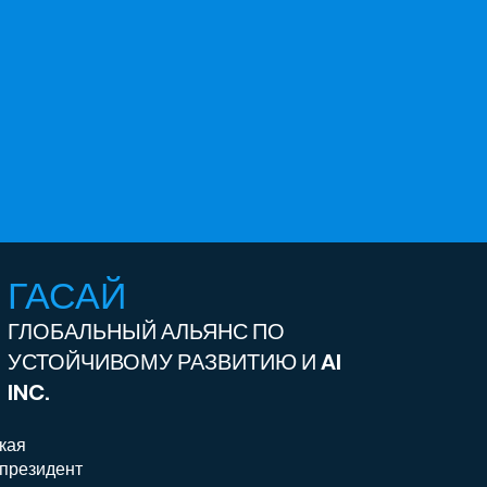
ГАСАЙ
ГЛОБАЛЬНЫЙ АЛЬЯНС ПО
УСТОЙЧИВОМУ РАЗВИТИЮ И AI
INC.
кая
 президент