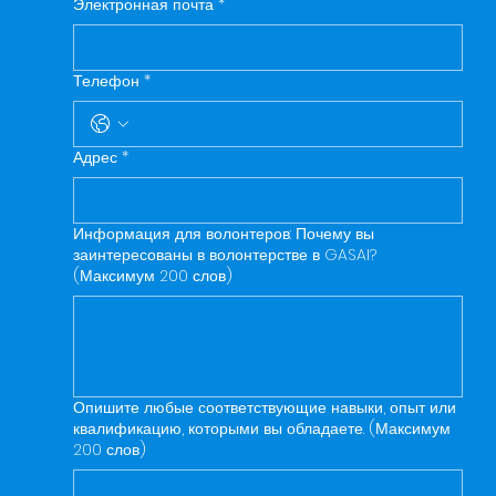
Электронная почта
*
Телефон
*
Адрес
*
Информация для волонтеров: Почему вы
заинтересованы в волонтерстве в GASAI?
(Максимум 200 слов)
Опишите любые соответствующие навыки, опыт или
квалификацию, которыми вы обладаете. (Максимум
200 слов)