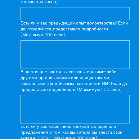
количество часов)
Есть ли у вас предыдущий опыт волонтерства? Если
да, пожалуйста, предоставьте подробности.
(Максимум 200 слов)
В настоящее время вы связаны с какими-либо
другими организациями или инициативами,
связанными с устойчивым развитием и ИИ? Если да,
предоставьте подробности. (Максимум 200 слов)
Есть ли у вас какие-либо конкретные идеи или
предложения о том, как вы хотели бы внести свой
вклад в GASAI? (Максимум 200 слов)