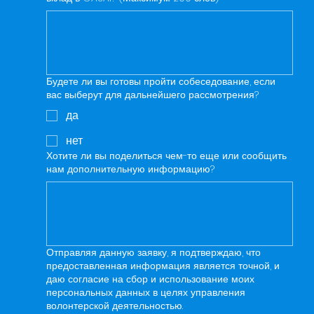
Будете ли вы готовы пройти собеседование, если
вас выберут для дальнейшего рассмотрения?
да
нет
Хотите ли вы поделиться чем-то еще или сообщить
нам дополнительную информацию?
Отправляя данную заявку, я подтверждаю, что
предоставленная информация является точной, и
даю согласие на сбор и использование моих
персональных данных в целях управления
волонтерской деятельностью.