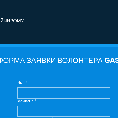
ОЙЧИВОМУ
ФОРМА ЗАЯВКИ ВОЛОНТЕРА GAS
Имя
*
Фамилия
*