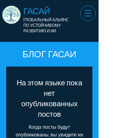
ГАСАЙ
ГЛОБАЛЬНЫЙ АЛЬЯНС
ПО УСТОЙЧИВОМУ
РАЗВИТИЮ И ИИ
БЛОГ ГАСАИ
На этом языке пока
нет
опубликованных
постов
Когда посты будут
опубликованы, вы увидите их