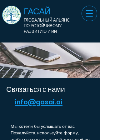
ГАСАЙ
ГЛОБАЛЬНЫЙ АЛЬЯНС
ПО УСТОЙЧИВОМУ
РАЗВИТИЮ И ИИ
Связаться с нами
info@gasai.ai
Мы хотели бы услышать от вас.
Пожалуйста, используйте форму,
чтобы связаться с нашей командой по