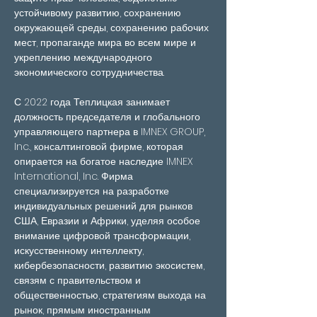
устойчивому развитию, сохранению 
окружающей среды, сохранению рабочих 
мест, пропаганде мира во всем мире и 
укреплению международного 
экономического сотрудничества.
С 2022 года Теплицкая занимает 
должность председателя и глобального 
управляющего партнера в IMNEX GROUP, 
Inc., консалтинговой фирме, которая 
опирается на богатое наследие IMNEX 
International, Inc. Фирма 
специализируется на разработке 
индивидуальных решений для рынков 
США, Евразии и Африки, уделяя особое 
внимание цифровой трансформации, 
искусственному интеллекту, 
кибербезопасности, развитию экосистем, 
связям с правительством и 
общественностью, стратегиям выхода на 
рынок, прямым иностранным 