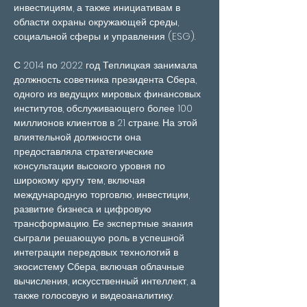
инвестициям, а также инициативам в 
области охраны окружающей среды, 
социальной сферы и управления (ESG).
С 2014 по 2022 год Теплицкая занимала 
должность советника президента Сбера, 
одного из ведущих мировых финансовых 
институтов, обслуживающего более 100 
миллионов клиентов в 21 стране. На этой 
влиятельной должности она 
предоставляла стратегические 
консультации высокого уровня по 
широкому кругу тем, включая 
международную торговлю, инвестиции, 
развитие бизнеса и цифровую 
трансформацию. Ее экспертные знания 
сыграли решающую роль в успешной 
интеграции передовых технологий в 
экосистему Сбера, включая облачные 
вычисления, искусственный интеллект, а 
также голосовую и видеоаналитику.