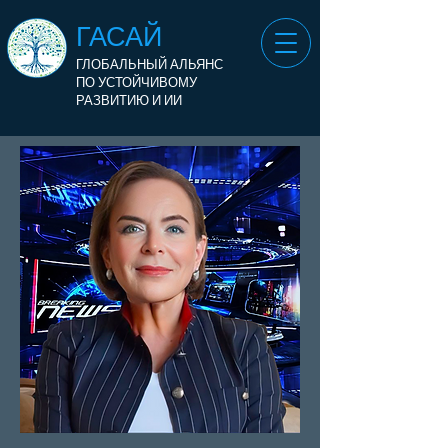
ГАСАЙ
ГЛОБАЛЬНЫЙ АЛЬЯНС
ПО УСТОЙЧИВОМУ
РАЗВИТИЮ И ИИ