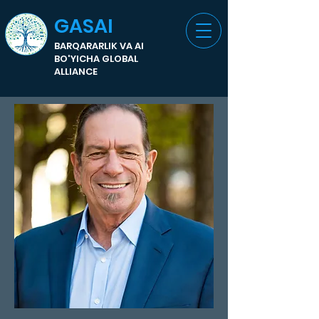
GASAI
BARQARARLIK VA AI
BO'YICHA GLOBAL
ALLIANCE