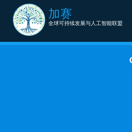
加赛
全球可持续发展与人工智能联盟