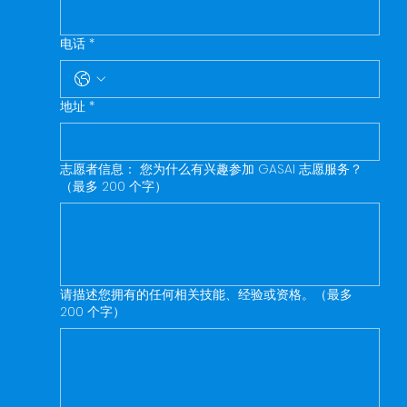
电话
*
地址
*
志愿者信息： 您为什么有兴趣参加 GASAI 志愿服务？
（最多 200 个字）
请描述您拥有的任何相关技能、经验或资格。（最多
200 个字）