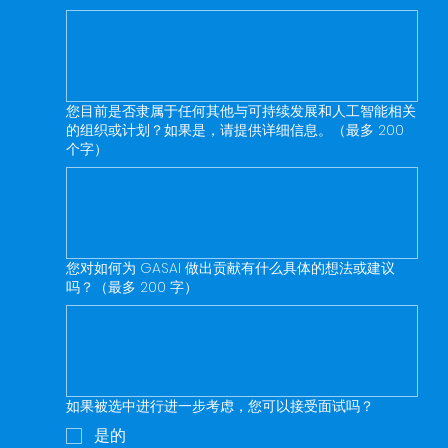
您目前是否隶属于任何其他与可持续发展和人工智能相关
的组织或计划？如果是，请提供详细信息。（最多 200
个字）
您对如何为 GASAI 做出贡献有什么具体的想法或建议
吗？（最多 200 字）
如果被选中进行进一步考虑，您可以接受面试吗？
是的