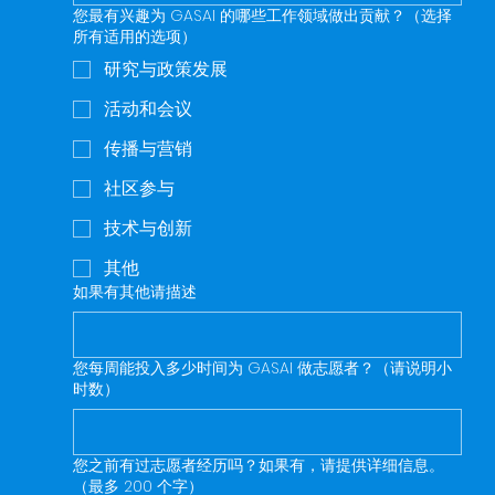
您最有兴趣为 GASAI 的哪些工作领域做出贡献？（选择
所有适用的选项）
研究与政策发展
活动和会议
传播与营销
社区参与
技术与创新
其他
如果有其他请描述
您每周能投入多少时间为 GASAI 做志愿者？（请说明小
时数）
您之前有过志愿者经历吗？如果有，请提供详细信息。
（最多 200 个字）