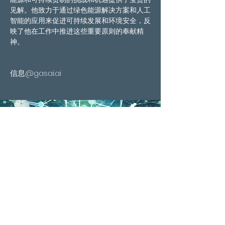
见解。他致力于通过绿色能源解决方案和人工
智能的应用来促进可持续发展和环境安全，反
映了他在工作中推进这些重要原则的奉献精
神。
信息@gasai.ai
加赛
全球可持续发展与人工智能联盟