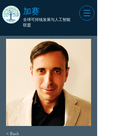
加赛
全球可持续发展与人工智能
联盟
< Back