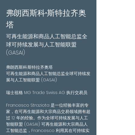
弗朗西斯科·斯特拉齐奥
塔
可再生能源和商品人工智能总监全
球可持续发展与人工智能联盟
(GASAI)
弗朗西斯科·斯特拉齐奥塔
可再生能源和商品人工智能总监全球可持续发
展与人工智能联盟 (GASAI)
瑞士祖格 MG Trade Swiss AG 执行交易员
Francesco Straziota 是一位经验丰富的专
家，在可再生能源和大宗商品交易领域拥有超
过 12 年的经验。作为全球可持续发展与人工
智能联盟 (GASAI) 可再生能源和大宗商品人
工智能总监，Francesco 利用其在可持续实